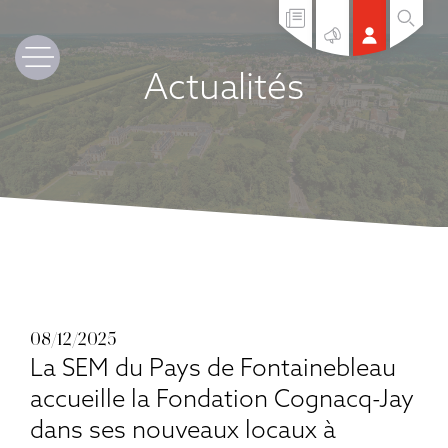
Actualités
08/12/2025
La SEM du Pays de Fontainebleau
accueille la Fondation Cognacq-Jay
dans ses nouveaux locaux à