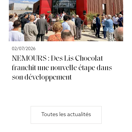
02/07/2026
NEMOURS : Des Lis Chocolat
franchit une nouvelle étape dans
son développement
Toutes les actualités