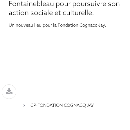
Fontainebleau pour poursuivre son
action sociale et culturelle.
Un nouveau lieu pour la Fondation Cognacq-Jay.
CP-FONDATION COGNACQ JAY