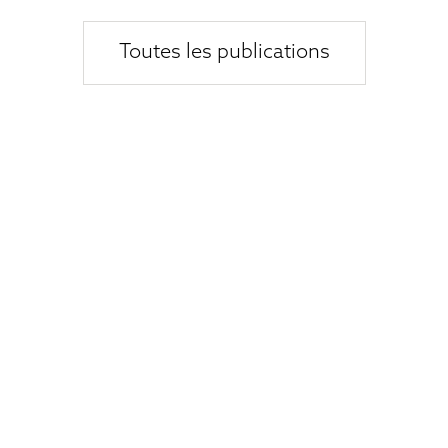
Toutes les publications