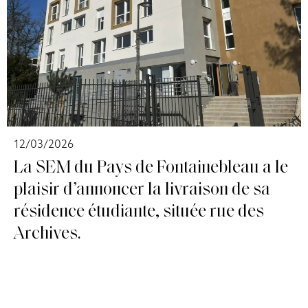
12/03/2026
La SEM du Pays de Fontainebleau a le
plaisir d’annoncer la livraison de sa
résidence étudiante, située rue des
Archives.