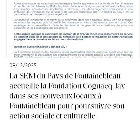
09/12/2025
La SEM du Pays de Fontainebleau
accueille la Fondation Cognacq-Jay
dans ses nouveaux locaux à
Fontainebleau pour poursuivre son
action sociale et culturelle.