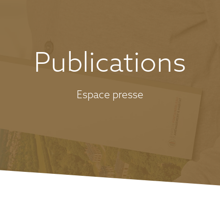
Publications
Espace presse