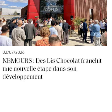
02/07/2026
NEMOURS : Des Lis Chocolat franchit
une nouvelle étape dans son
développement