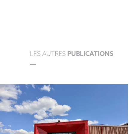
LES AUTRES
PUBLICATIONS