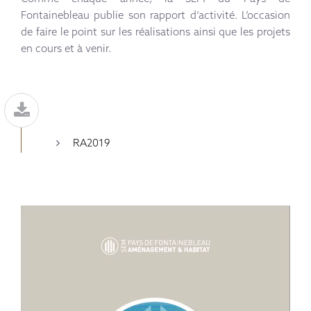
Fontainebleau publie son rapport d’activité. L’occasion
de faire le point sur les réalisations ainsi que les projets
en cours et à venir.
RA2019