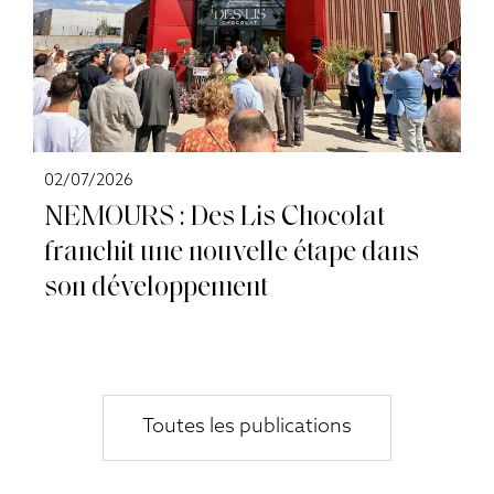
02/07/2026
NEMOURS : Des Lis Chocolat
franchit une nouvelle étape dans
son développement
Toutes les publications