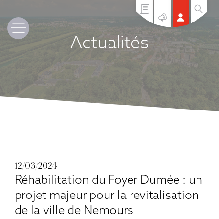
Actualités
12/03/2024
Réhabilitation du Foyer Dumée : un
projet majeur pour la revitalisation
de la ville de Nemours