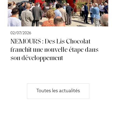
02/07/2026
NEMOURS : Des Lis Chocolat
franchit une nouvelle étape dans
son développement
Toutes les actualités