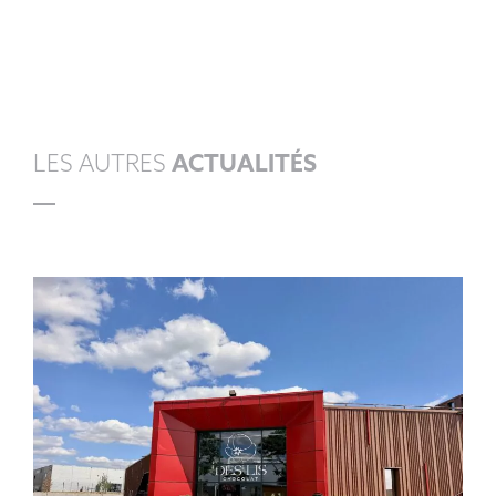
LES AUTRES
ACTUALITÉS