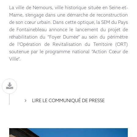
La ville de Nemours, ville historique située en Seine-et-
Marne, s’engage dans une démarche de reconstruction
de son cœur urbain. Dans cette optique, la SEM du Pays
de Fontainebleau annonce le lancement du projet de
réhabilitation du “Foyer Dumée” au sein du périmètre
de l’Opération de Revitalisation du Territoire (ORT)
soutenue par le programme national “Action Cœur de
Ville”.
LIRE LE COMMUNIQUÉ DE PRESSE