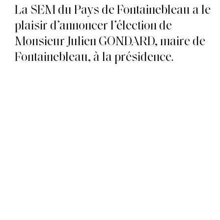
La SEM du Pays de Fontainebleau a le
plaisir d’annoncer l’élection de
Monsieur Julien GONDARD, maire de
Fontainebleau, à la présidence.