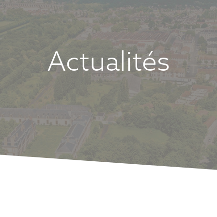
Actualités