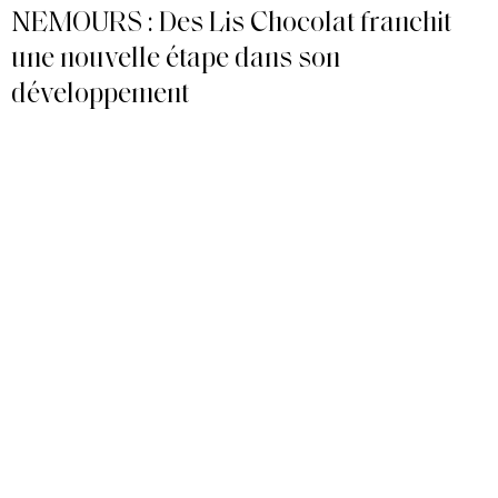
NEMOURS : Des Lis Chocolat franchit
une nouvelle étape dans son
développement