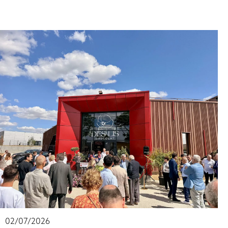
02/07/2026