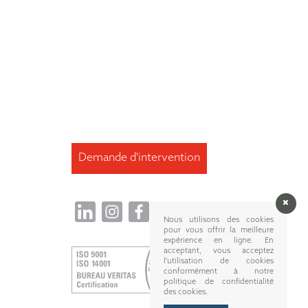
Demande d'intervention
Nous utilisons des cookies
pour vous offrir la meilleure
expérience en ligne. En
acceptant, vous acceptez
l'utilisation de cookies
conformément à notre
politique de confidentialité
des cookies.