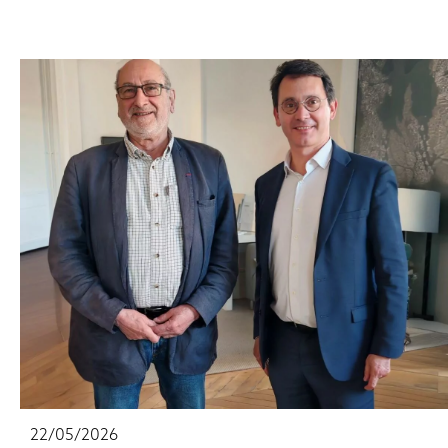
22/05/2026