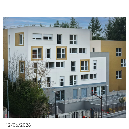
12/06/2026