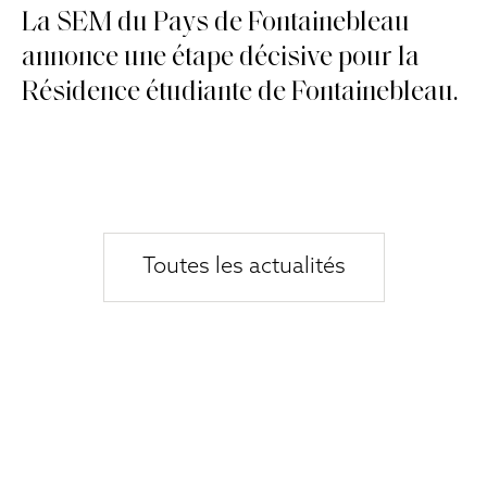
La SEM du Pays de Fontainebleau
annonce une étape décisive pour la
Résidence étudiante de Fontainebleau.
Toutes les actualités