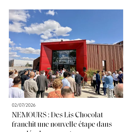
02/07/2026
NEMOURS : Des Lis Chocolat
franchit une nouvelle étape dans