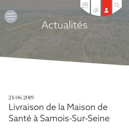
Actualités
24/06/2019
Livraison de la Maison de
Santé à Samois-Sur-Seine