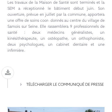
Les travaux de la Maison de Santé sont terminés et la
SEM a réceptionné le bâtiment début juin. Son
ouverture, prévue en juillet par la commune, apportera
une offre de soins coor- donnés au centre du village de
Samois sur Seine. Elle rassemblera 9 professionnels de
santé : deux médecins généralistes, un
kinésithérapeute, un ostéopathe, un orthophoniste,
deux psychologues, un cabinet dentaire et une
infirmière.
TÉLÉCHARGER LE COMMUNIQUÉ DE PRESSE