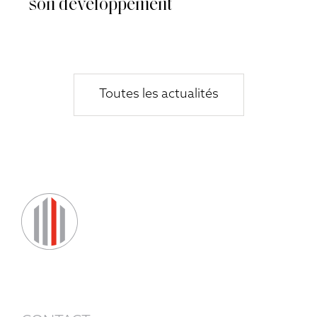
son développement
Toutes les actualités