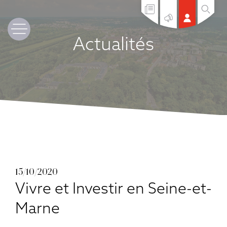
Actualités
15/10/2020
Vivre et Investir en Seine-et-
Marne