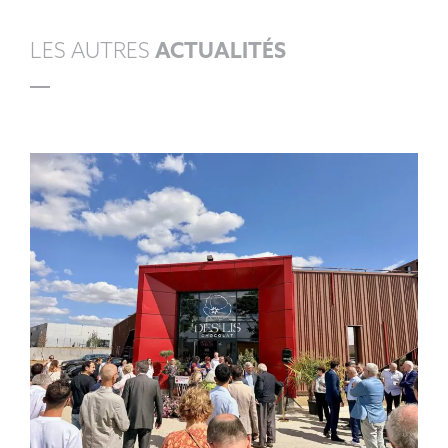
LES AUTRES
ACTUALITÉS