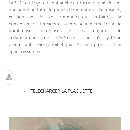
La SEM du Pays de Fontainebleau mène depuis 20 ans
une politique forte de projets structurants. Elle travaille,
en lien avec les 26 communes du territoire, à la
conversion de fonciers existants pour permettre à de
nombreuses entreprises et des centaines de
collaborateurs de bénéficier d’un écosystème
permettant de lier travail et qualité de vie, propice à leur
épanouissement.
TÉLÉCHARGER LA PLAQUETTE