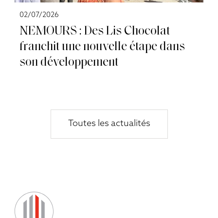
02/07/2026
NEMOURS : Des Lis Chocolat
franchit une nouvelle étape dans
son développement
Toutes les actualités