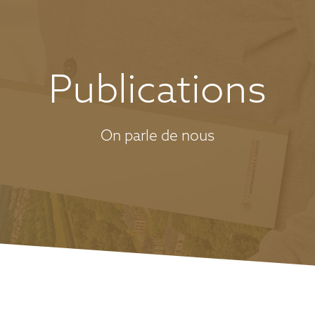
Publications
On parle de nous