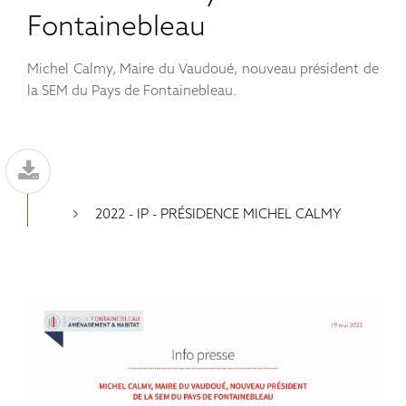
Fontainebleau
Michel Calmy, Maire du Vaudoué, nouveau président de
la SEM du Pays de Fontainebleau.
2022 - IP - PRÉSIDENCE MICHEL CALMY