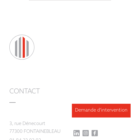
CONTACT
Demande d'intervention
3, rue Dénecourt
77300 FONTAINEBLEAU