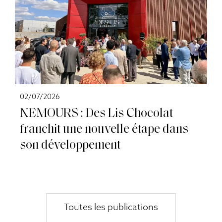
02/07/2026
NEMOURS : Des Lis Chocolat
franchit une nouvelle étape dans
son développement
Toutes les publications