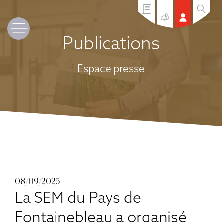
Publications
Espace presse
08/09/2025
La SEM du Pays de
Fontainebleau a organisé