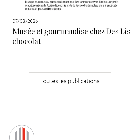
07/08/2026
Musée et gourmandise chez Des Lis
chocolat
Toutes les publications