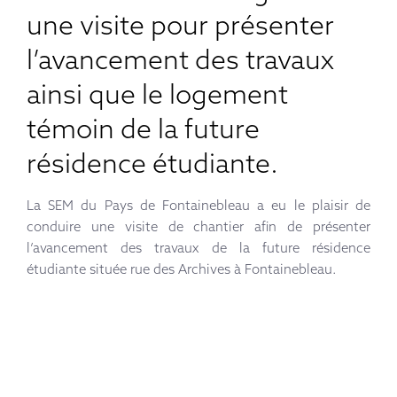
une visite pour présenter
l’avancement des travaux
ainsi que le logement
témoin de la future
résidence étudiante.
La SEM du Pays de Fontainebleau a eu le plaisir de
conduire une visite de chantier afin de présenter
l’avancement des travaux de la future résidence
étudiante située rue des Archives à Fontainebleau.