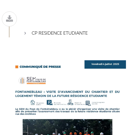
CP RESIDENCE ETUDIANTE