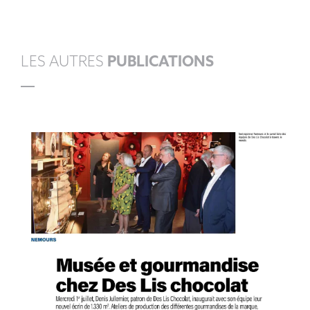
LES AUTRES
PUBLICATIONS