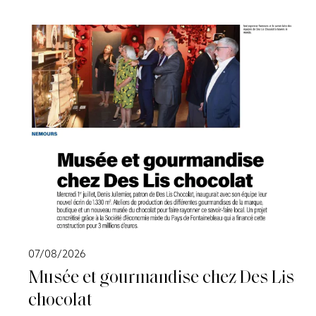
07/08/2026
Musée et gourmandise chez Des Lis
chocolat