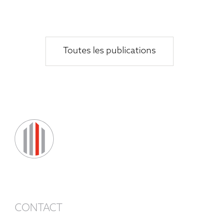
Toutes les publications
CONTACT