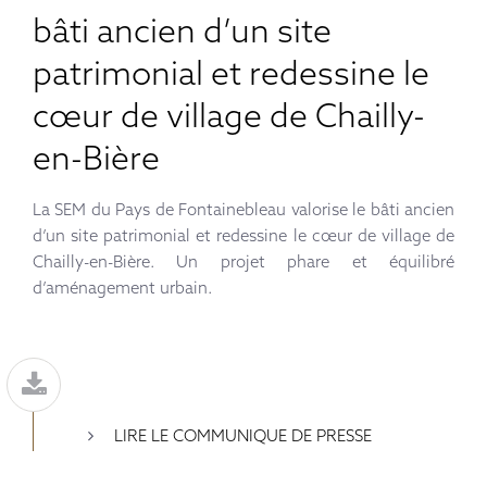
bâti ancien d’un site
patrimonial et redessine le
cœur de village de Chailly-
en-Bière
La SEM du Pays de Fontainebleau valorise le bâti ancien
d’un site patrimonial et redessine le cœur de village de
Chailly-en-Bière. Un projet phare et équilibré
d’aménagement urbain.
LIRE LE COMMUNIQUE DE PRESSE