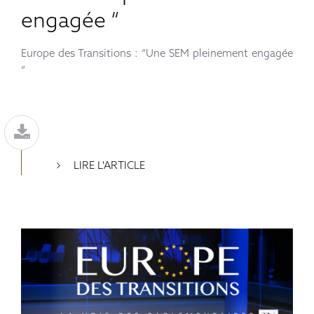
engagée “
Europe des Transitions : “Une SEM pleinement engagée
“
LIRE L'ARTICLE