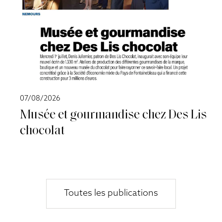
07/08/2026
Musée et gourmandise chez Des Lis
chocolat
Toutes les publications