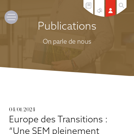
Publications
On parle de nous
04/01/2024
Europe des Transitions :
“Une SEM pleinement