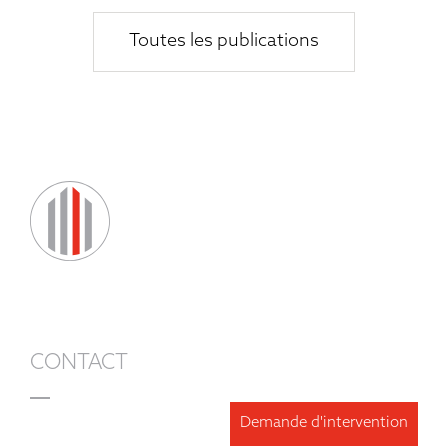
Toutes les publications
CONTACT
Demande d'intervention