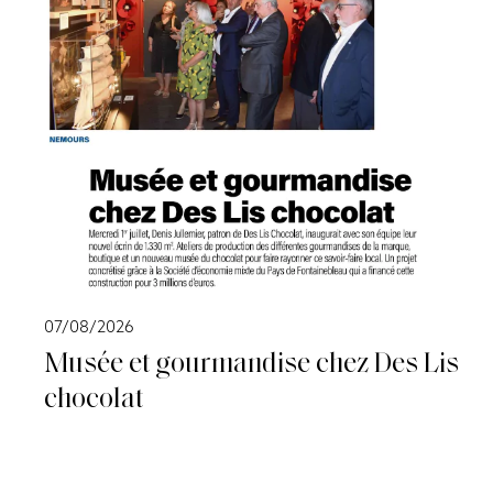
07/08/2026
Musée et gourmandise chez Des Lis
chocolat