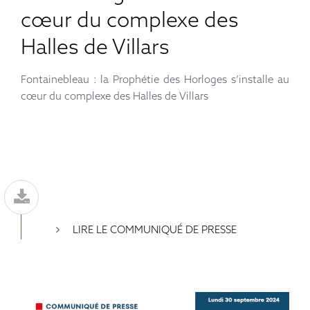
cœur du complexe des
Halles de Villars
Fontainebleau : la Prophétie des Horloges s’installe au
cœur du complexe des Halles de Villars
LIRE LE COMMUNIQUÉ DE PRESSE