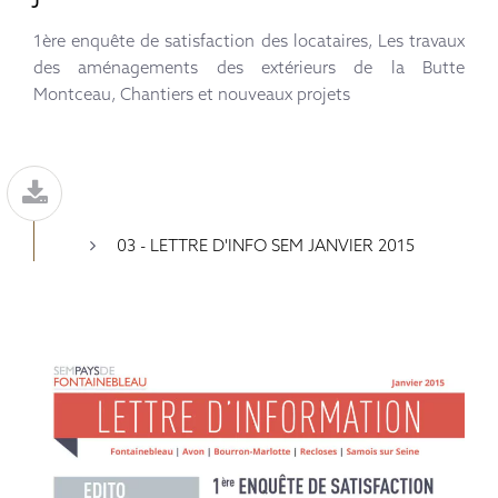
1ère enquête de satisfaction des locataires, Les travaux
des aménagements des extérieurs de la Butte
Montceau, Chantiers et nouveaux projets
03 - LETTRE D'INFO SEM JANVIER 2015