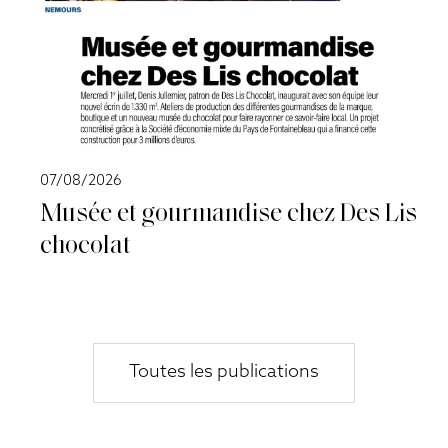
07/08/2026
Musée et gourmandise chez Des Lis
chocolat
Toutes les publications