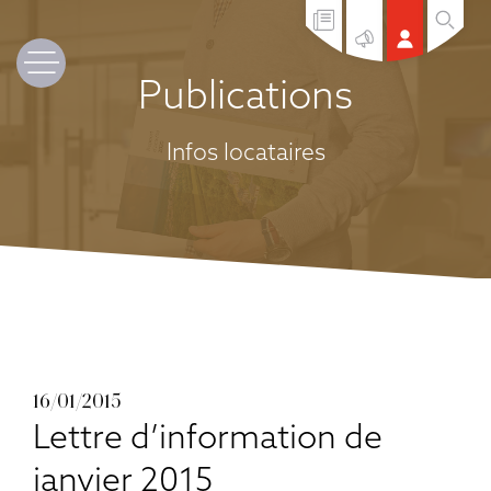
Publications
Infos locataires
16/01/2015
Lettre d’information de
janvier 2015