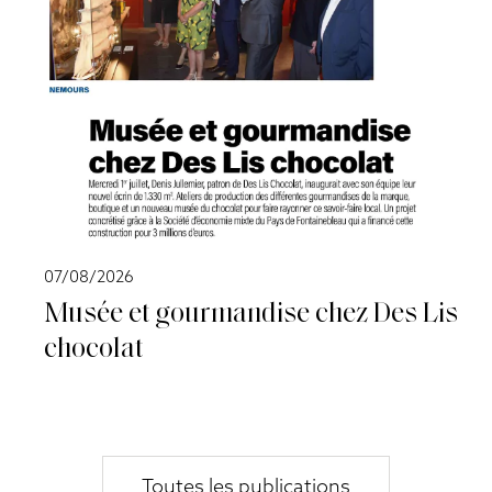
07/08/2026
Musée et gourmandise chez Des Lis
chocolat
Toutes les publications