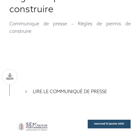
construire
Communique de presse – Règles de permis de
construire
LIRE LE COMMUNIQUÉ DE PRESSE