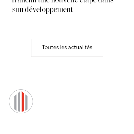
franchit une nouvelle étape dans
son développement
Toutes les actualités