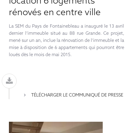
location 6 logements
rénovés en centre ville
La SEM du Pays de Fontainebleau a inauguré le 13 avril
dernier l’immeuble situé au 88 rue Grande. Ce projet,
mené sur un an, inclue la rénovation de l’immeuble et la
mise à disposition de 6 appartements qui pourront être
loués dès le mois de mai 2015.
TÉLÉCHARGER LE COMMUNIQUÉ DE PRESSE