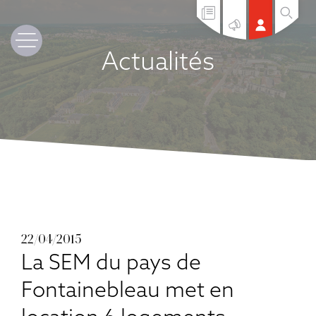
Actualités
22/04/2015
La SEM du pays de
Fontainebleau met en