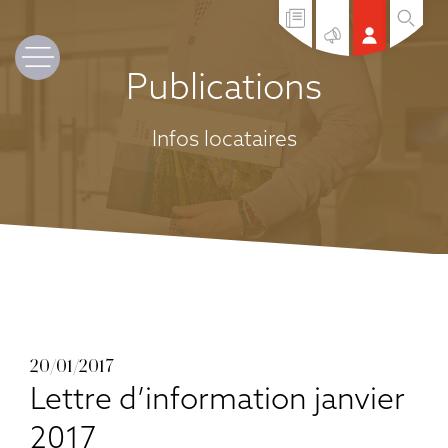
Publications
Infos locataires
20/01/2017
Lettre d’information janvier
2017