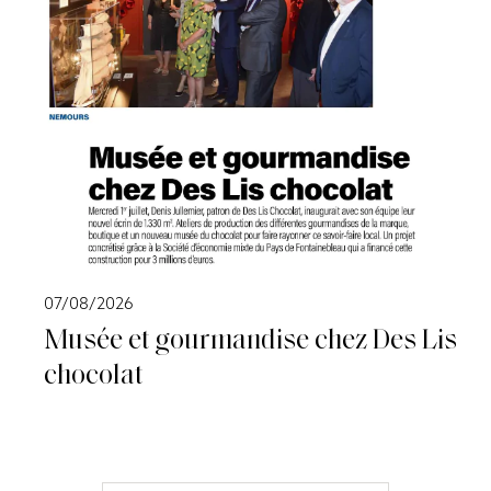
07/08/2026
Musée et gourmandise chez Des Lis
chocolat