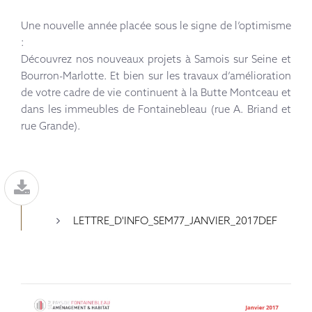
Une nouvelle année placée sous le signe de l’optimisme
:
Découvrez nos nouveaux projets à Samois sur Seine et
Bourron-Marlotte. Et bien sur les travaux d’amélioration
de votre cadre de vie continuent à la Butte Montceau et
dans les immeubles de Fontainebleau (rue A. Briand et
rue Grande).
LETTRE_D'INFO_SEM77_JANVIER_2017DEF