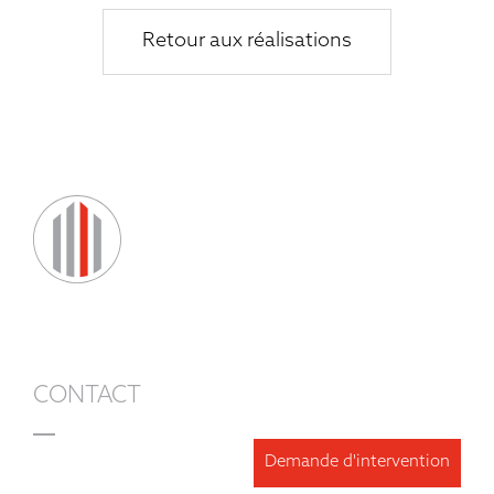
Retour aux réalisations
CONTACT
Demande d'intervention