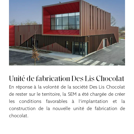
Unité de fabrication Des Lis Chocolat
En réponse à la volonté de la société Des Lis Chocolat
de rester sur le territoire, la SEM a été chargée de créer
les conditions favorables à l’implantation et la
construction de la nouvelle unité de fabrication de
chocolat.