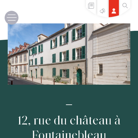
12, rue du château à
Fontainebleau