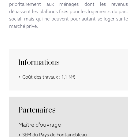
prioritairement aux ménages dont les revenus
dépassent les plafonds fixés pour les logements du parc
social, mais qui ne peuvent pour autant se loger sur le
marché privé.
Informations
Coût des travaux : 1,1 M€
Partenaires
Maître d’ouvrage
SEM du Pays de Fontainebleau