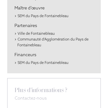
Maître d’œuvre
SEM du Pays de Fontainebleau
Partenaires
Ville de Fontainebleau
Communauté d’Agglomération du Pays de
Fontainebleau
Financeurs
SEM du Pays de Fontainebleau
Plus d'informations ?
Contactez-nous