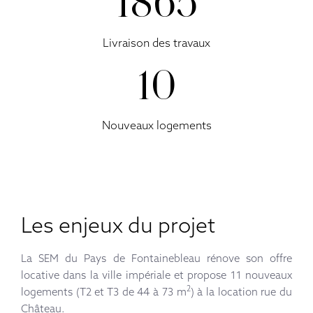
2020
Livraison des travaux
11
Nouveaux logements
Les enjeux du projet
La SEM du Pays de Fontainebleau rénove son offre
locative dans la ville impériale et propose 11 nouveaux
2
logements (T2 et T3 de 44 à 73 m
) à la location rue du
Château.