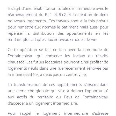
Il s’agit d’une réhabilitation totale de l’immeuble avec le
réaménagement du R+1 et R+2 et la création de deux
nouveaux logements. Ces travaux sont à la fois prévus
pour remettre aux normes le bâtiment mais aussi pour
repenser la distribution des appartements en les
rendant plus adaptés aux nouveaux modes de vie.
Cette opération se fait en lien avec la commune de
Fontainebleau qui conserve les locaux du rez-de-
chaussée. Les futurs locataires pourront ainsi profiter de
logements neufs dans une rue récemment rénovée par
la municipalité et à deux pas du centre-ville.
La transformation de ces appartements s’inscrit dans
une démarche globale qui vise à donner l’opportunité
aux actifs du territoire du Pays de Fontainebleau
d’accéder à un logement intermédiaire.
Pour rappel le logement intermédiaire s’adresse