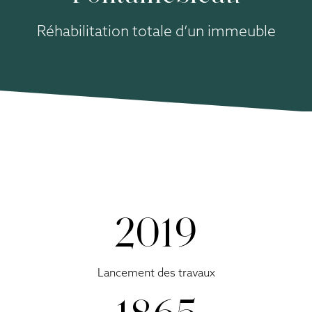
Réhabilitation totale d’un immeuble
2019
Lancement des travaux