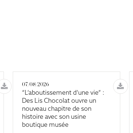
07/08/2026
“L’aboutissement d’une vie” :
Des Lis Chocolat ouvre un
nouveau chapitre de son
histoire avec son usine
boutique musée