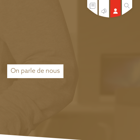
On parle de nous