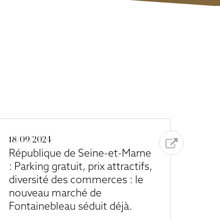
18/09/2024
République de Seine-et-Marne
: Parking gratuit, prix attractifs,
diversité des commerces : le
nouveau marché de
Fontainebleau séduit déjà.