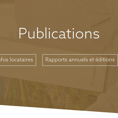
Publications
nfos locataires
Rapports annuels et éditions