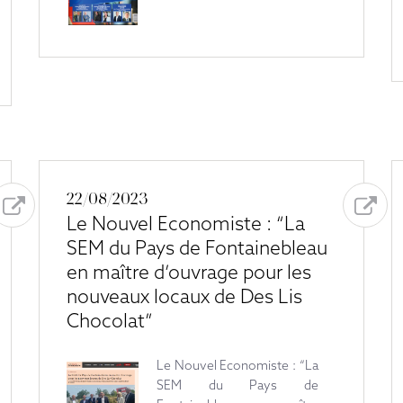
22/08/2023
Le Nouvel Economiste : “La
SEM du Pays de Fontainebleau
en maître d’ouvrage pour les
nouveaux locaux de Des Lis
Chocolat”
Le Nouvel Economiste : “La
SEM du Pays de