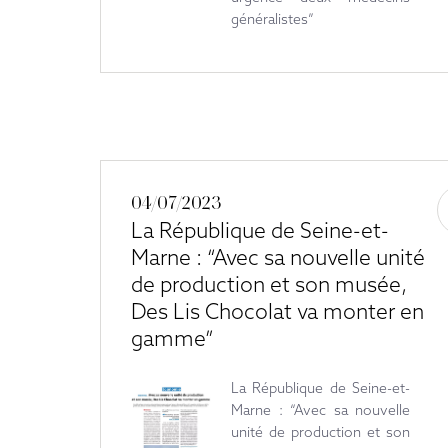
généralistes”
04/07/2023
La République de Seine-et-
Marne : “Avec sa nouvelle unité
de production et son musée,
Des Lis Chocolat va monter en
gamme”
La République de Seine-et-
Marne : “Avec sa nouvelle
unité de production et son